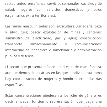
restaurantes; enseñanza; servicios comunales, sociales y de
salud; hogares con servicios domésticos y otros
(organismos extra-territoriales).
Las ramas masculinizadas son: agricultura, ganadería, caza
y silvicultura; pesca; explotación de minas y canteras;
suministro de electricidad, gas y agua; construcción;
transporte almacenamiento y comunicaciones;
intermediación financiera e inmobiliaria y administración
pública y defensa.
El sector que presenta más equidad es el de manufactura,
aunque dentro de las áreas en las que subdivide esta rama
hay concentración de mujeres y hombres en industrias
específicas.
Estas concentraciones obedecen a los roles de género, es
decir el papel, función o representación que juega una