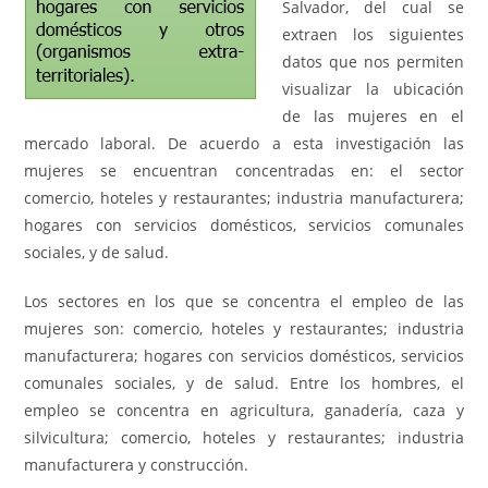
Salvador, del cual se
extraen los siguientes
datos que nos permiten
visualizar la ubicación
de las mujeres en el
mercado laboral. De acuerdo a esta investigación las
mujeres se encuentran concentradas en: el sector
comercio, hoteles y restaurantes; industria manufacturera;
hogares con servicios domésticos, servicios comunales
sociales, y de salud.
Los sectores en los que se concentra el empleo de las
mujeres son: comercio, hoteles y restaurantes; industria
manufacturera; hogares con servicios domésticos, servicios
comunales sociales, y de salud. Entre los hombres, el
empleo se concentra en agricultura, ganadería, caza y
silvicultura; comercio, hoteles y restaurantes; industria
manufacturera y construcción.