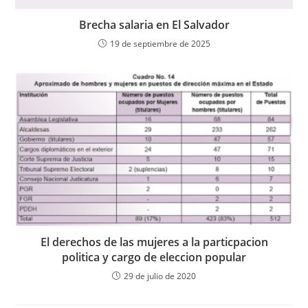
Brecha salaria en El Salvador
19 de septiembre de 2025
El derechos de las mujeres a la particpacion
politica y cargo de eleccion popular
29 de julio de 2020