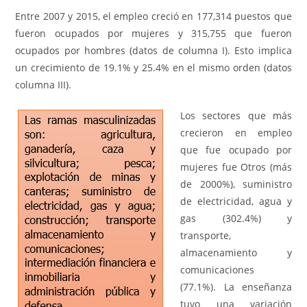
Entre 2007 y 2015, el empleo creció en 177,314 puestos que
fueron ocupados por mujeres y 315,755 que fueron
ocupados por hombres (datos de columna I). Esto implica
un crecimiento de 19.1% y 25.4% en el mismo orden (datos
columna III).
Los sectores que más
crecieron en empleo
que fue ocupado por
mujeres fue Otros (más
de 2000%), suministro
de electricidad, agua y
gas (302.4%) y
transporte,
almacenamiento y
comunicaciones
(77.1%). La enseñanza
tuvo una variación