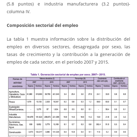
(5.8 puntos) e industria manufacturera (3.2 puntos)-
columna IV.
Composición sectorial del empleo
La tabla 1 muestra información sobre la distribución del
empleo en diversos sectores, desagregada por sexo, las
tasas de crecimiento y la contribución a la generación de
empleo de cada sector, en el período 2007 y 2015.