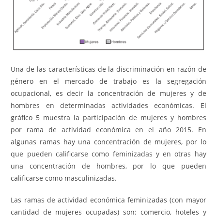
Una de las características de la discriminación en razón de
género en el mercado de trabajo es la segregación
ocupacional, es decir la concentración de mujeres y de
hombres en determinadas actividades económicas. El
gráfico 5 muestra la participación de mujeres y hombres
por rama de actividad económica en el año 2015. En
algunas ramas hay una concentración de mujeres, por lo
que pueden calificarse como feminizadas y en otras hay
una concentración de hombres, por lo que pueden
calificarse como masculinizadas.
Las ramas de actividad económica feminizadas (con mayor
cantidad de mujeres ocupadas) son: comercio, hoteles y