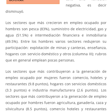
negativa, es decir
disminuyó.
Los sectores que más crecieron en empleo ocupado por
hombres son pesca (83%), suministro de electricidad, gas y
agua (51.5%) e intermediación financiera e inmobiliaria
(49.5%). Entre los hombres varios sectores redujeron su
participación: explotación de minas y canteras, enseñanza,
hogares con servicio doméstico y otros (columna III); rubros
que en general emplean pocas personas.
Los sectores que más contribuyeron a la generación de
empleo ocupado por mujeres fueron comercio, hoteles y
restaurantes (9.8 puntos), hogares con servicios domésticos
(3.3 puntos) e industria manufacturera (2.6 puntos). Los
sectores que más contribuyeron a la generación de empleo
ocupado por hombres fueron agricultura, ganadería, caza y
silvicultura (8.5 puntos), comercio hoteles y restaurantes