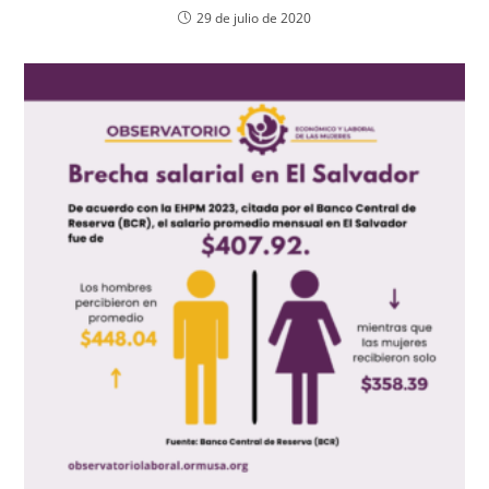
29 de julio de 2020