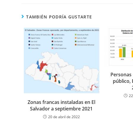
ESTE
CONTENIDO
TAMBIÉN PODRÍA GUSTARTE
Personas 
público, 
22
Zonas francas instaladas en El
Salvador a septiembre 2021
20 de abril de 2022