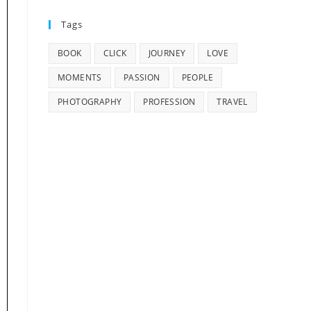
Tags
BOOK
CLICK
JOURNEY
LOVE
MOMENTS
PASSION
PEOPLE
PHOTOGRAPHY
PROFESSION
TRAVEL