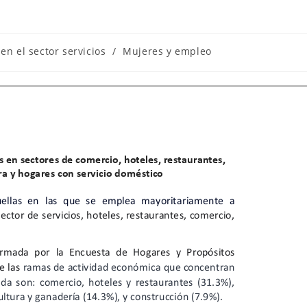
en el sector servicios
/
Mujeres y empleo