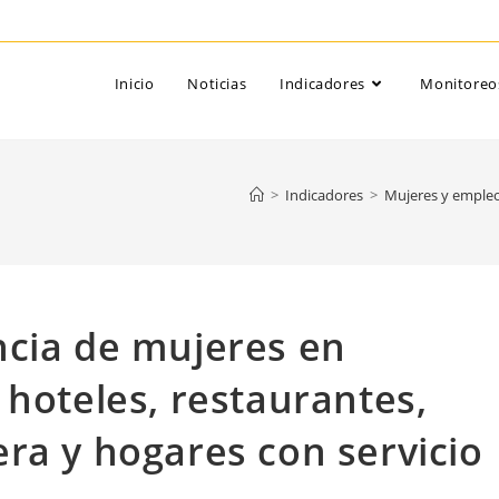
Inicio
Noticias
Indicadores
Monitoreo
>
Indicadores
>
Mujeres y emple
ncia de mujeres en
 hoteles, restaurantes,
ra y hogares con servicio