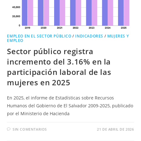
EMPLEO EN EL SECTOR PÚBLICO
/
INDICADORES
/
MUJERES Y
EMPLEO
Sector público registra
incremento del 3.16% en la
participación laboral de las
mujeres en 2025
En 2025, el informe de Estadísticas sobre Recursos
Humanos del Gobierno de El Salvador 2009-2025, publicado
por el Ministerio de Hacienda
SIN COMENTARIOS
21 DE ABRIL DE 2026