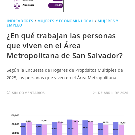
INDICADORES
/
MUJERES Y ECONOMÍA LOCAL
/
MUJERES Y
EMPLEO
¿En qué trabajan las personas
que viven en el Área
Metropolitana de San Salvador?
Según la Encuesta de Hogares de Propósitos Múltiples de
2025, las personas que viven en el Área Metropolitana
SIN COMENTARIOS
21 DE ABRIL DE 2026