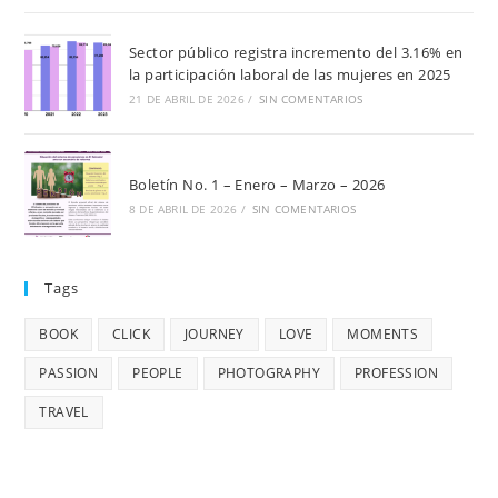
Sector público registra incremento del 3.16% en
la participación laboral de las mujeres en 2025
21 DE ABRIL DE 2026
/
SIN COMENTARIOS
Boletín No. 1 – Enero – Marzo – 2026
8 DE ABRIL DE 2026
/
SIN COMENTARIOS
Tags
BOOK
CLICK
JOURNEY
LOVE
MOMENTS
PASSION
PEOPLE
PHOTOGRAPHY
PROFESSION
TRAVEL