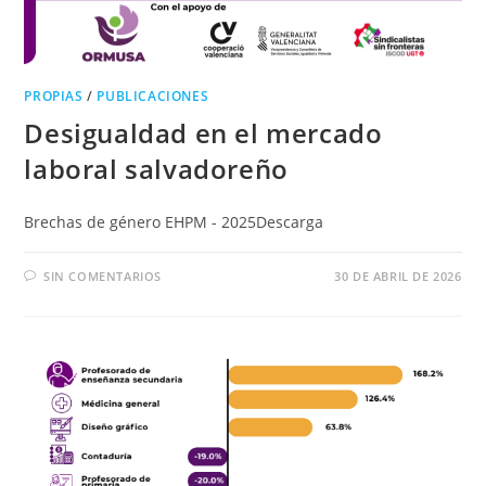
PROPIAS
/
PUBLICACIONES
Desigualdad en el mercado
laboral salvadoreño
Brechas de género EHPM - 2025Descarga
SIN COMENTARIOS
30 DE ABRIL DE 2026