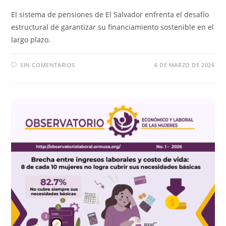
El sistema de pensiones de El Salvador enfrenta el desafío
estructural de garantizar su financiamiento sostenible en el
largo plazo.
SIN COMENTARIOS
6 DE MARZO DE 2026