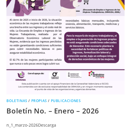
BOLETINAS
/
PROPIAS
/
PUBLICACIONES
Boletín No. – Enero – 2026
n_1_marzo-2026Descarga