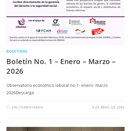
BOLETINAS
Boletín No. 1 – Enero – Marzo –
2026
Observatorio económico laboral no 1- enero- marzo
2026Descarga
SIN COMENTARIOS
8 DE ABRIL DE 2026