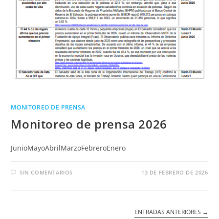
MONITOREO DE PRENSA
Monitoreo de prensa 2026
JunioMayoAbrilMarzoFebreroEnero
SIN COMENTARIOS
13 DE FEBRERO DE 2026
ENTRADAS ANTERIORES
→