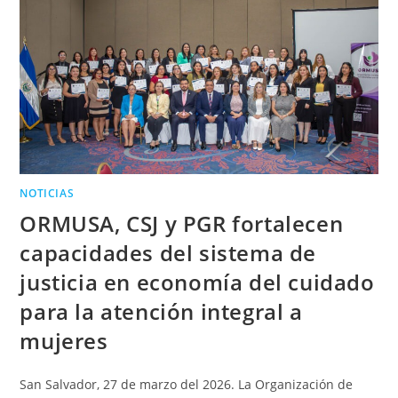
NOTICIAS
ORMUSA, CSJ y PGR fortalecen
capacidades del sistema de
justicia en economía del cuidado
para la atención integral a
mujeres
San Salvador, 27 de marzo del 2026. La Organización de