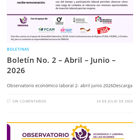
BOLETINAS
Boletín No. 2 – Abril – Junio –
2026
Observatorio económico laboral 2- abril junio 2026Descarga
SIN COMENTARIOS
24 DE JULIO DE 2026