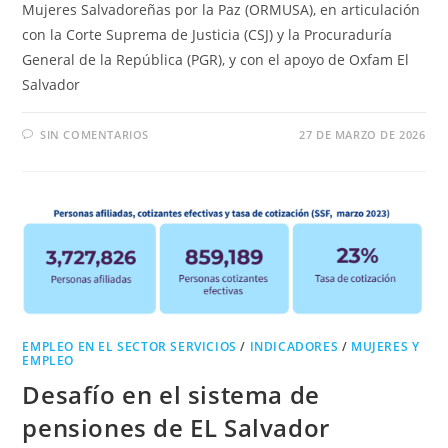
Mujeres Salvadoreñas por la Paz (ORMUSA), en articulación
con la Corte Suprema de Justicia (CSJ) y la Procuraduría
General de la República (PGR), y con el apoyo de Oxfam El
Salvador
SIN COMENTARIOS
27 DE MARZO DE 2026
EMPLEO EN EL SECTOR SERVICIOS
/
INDICADORES
/
MUJERES Y
EMPLEO
Desafío en el sistema de
pensiones de EL Salvador