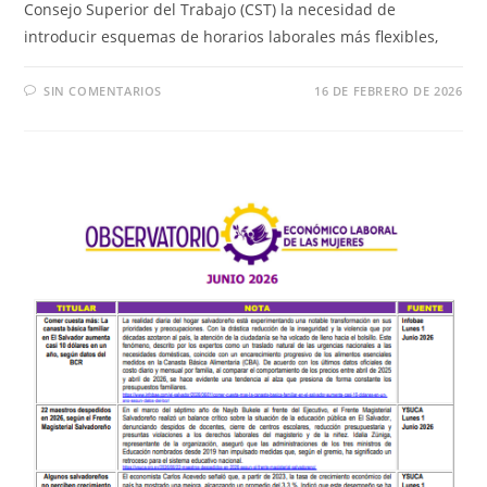
Consejo Superior del Trabajo (CST) la necesidad de
introducir esquemas de horarios laborales más flexibles,
SIN COMENTARIOS
16 DE FEBRERO DE 2026