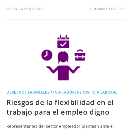
SIN COMENTARIOS
6 DE MARZO DE 2026
DERECHOS LABORALES
/
INDICADORES
/
JUSTICIA LABORAL
Riesgos de la flexibilidad en el
trabajo para el empleo digno
Representantes del sector empleador plantean ante el