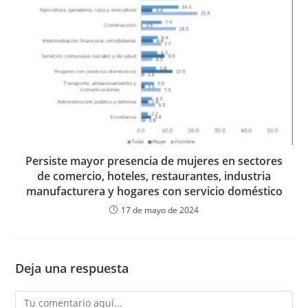
Persiste mayor presencia de mujeres en sectores
de comercio, hoteles, restaurantes, industria
manufacturera y hogares con servicio doméstico
17 de mayo de 2024
Deja una respuesta
Comentario