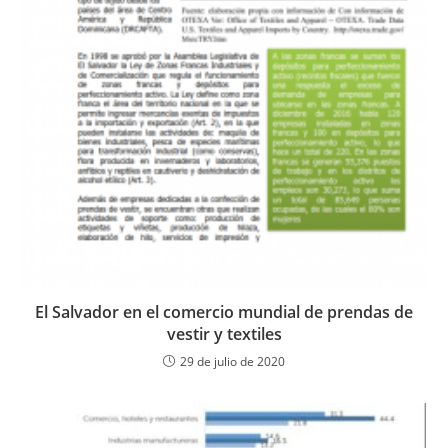
El Salvador en el comercio mundial de prendas de
vestir y textiles
29 de julio de 2020