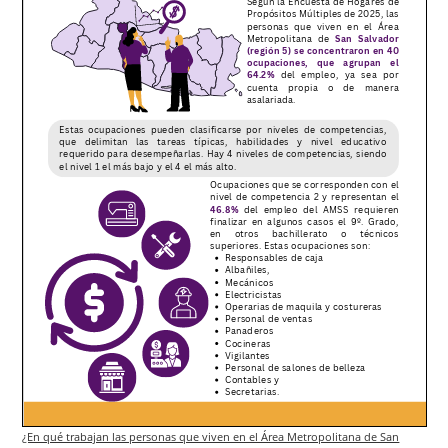
¿En qué trabajan las personas que viven en el Área Metropolitana de San