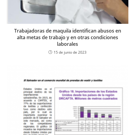
Trabajadoras de maquila identifican abusos en
alta metas de trabajo y en otras condiciones
laborales
15 de junio de 2023