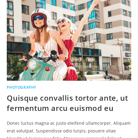
PHOTOGRAPHY
Quisque convallis tortor ante, ut
fermentum arcu euismod eu
Donec luctus magna ac justo eleifend ullamcorper. Aliquam
erat volutpat. Suspendisse odio turpis, posuere vitae