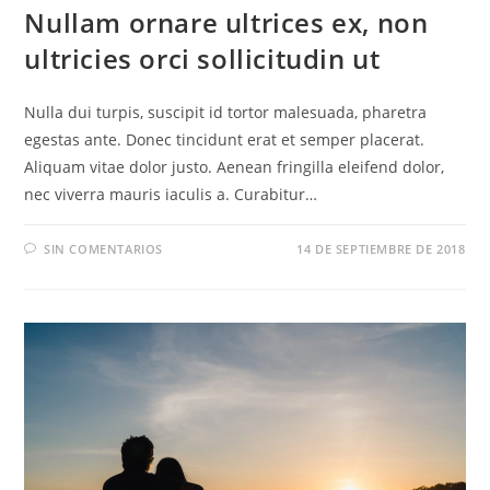
Nullam ornare ultrices ex, non
ultricies orci sollicitudin ut
Nulla dui turpis, suscipit id tortor malesuada, pharetra
egestas ante. Donec tincidunt erat et semper placerat.
Aliquam vitae dolor justo. Aenean fringilla eleifend dolor,
nec viverra mauris iaculis a. Curabitur…
SIN COMENTARIOS
14 DE SEPTIEMBRE DE 2018