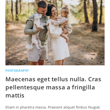
PHOTOGRAPHY
Maecenas eget tellus nulla. Cras
pellentesque massa a fringilla
mattis
Etiam in pharetra massa. Praesent aliquet finibus feugiat.