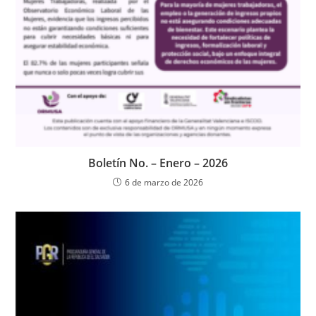
Boletín No. – Enero – 2026
6 de marzo de 2026