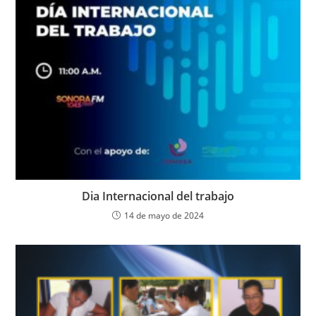
Dia Internacional del trabajo
14 de mayo de 2024