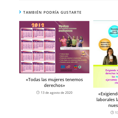
CONTENIDO
TAMBIÉN PODRÍA GUSTARTE
«Todas las mujeres tenemos
derechos»
13 de agosto de 2020
«Exigiend
laborales 
nues
1