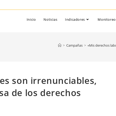
Inicio
Noticias
Indicadores
Monitoreo
>
Campañas
>
«Mis derechos labo
es son irrenunciables,
sa de los derechos