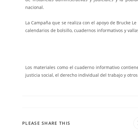
nacional.
La Campaña que se realiza con el apoyo de Brucke Le 
calendarios de bolsillo, cuadernos informativos y valla
Los materiales como el cuaderno informativo contiene
justicia social, el derecho individual del trabajo y otro
COMPARTIR
PLEASE SHARE THIS
ESTE