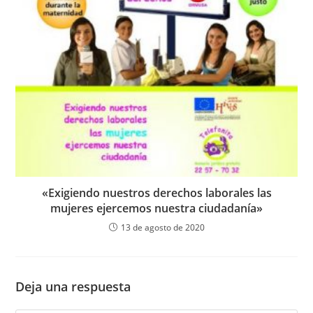
«Exigiendo nuestros derechos laborales las
mujeres ejercemos nuestra ciudadanía»
13 de agosto de 2020
Deja una respuesta