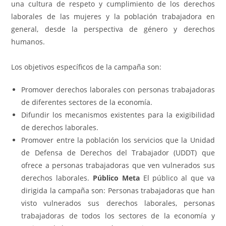
una cultura de respeto y cumplimiento de los derechos
laborales de las mujeres y la población trabajadora en
general, desde la perspectiva de género y derechos
humanos.
Los objetivos específicos de la campaña son:
Promover derechos laborales con personas trabajadoras
de diferentes sectores de la economía.
Difundir los mecanismos existentes para la exigibilidad
de derechos laborales.
Promover entre la población los servicios que la Unidad
de Defensa de Derechos del Trabajador (UDDT) que
ofrece a personas trabajadoras que ven vulnerados sus
derechos laborales.
Público Meta
El público al que va
dirigida la campaña son: Personas trabajadoras que han
visto vulnerados sus derechos laborales, personas
trabajadoras de todos los sectores de la economía y