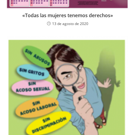
«Todas las mujeres tenemos derechos»
13 de agosto de 2020