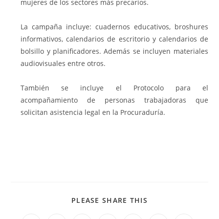
mujeres de los sectores más precarios.
La campaña incluye: cuadernos educativos, broshures
informativos, calendarios de escritorio y calendarios de
bolsillo y planificadores. Además se incluyen materiales
audiovisuales entre otros.
También se incluye el Protocolo para el
acompañamiento de personas trabajadoras que
solicitan asistencia legal en la Procuraduría.
COMPARTIR
PLEASE SHARE THIS
ESTE
CONTENIDO