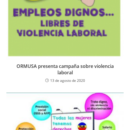
ORMUSA presenta campaña sobre violencia
laboral
13 de agosto de 2020