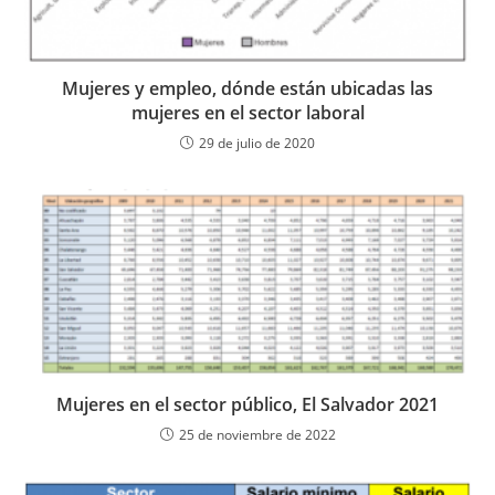
Mujeres y empleo, dónde están ubicadas las
mujeres en el sector laboral
29 de julio de 2020
Mujeres en el sector público, El Salvador 2021
25 de noviembre de 2022