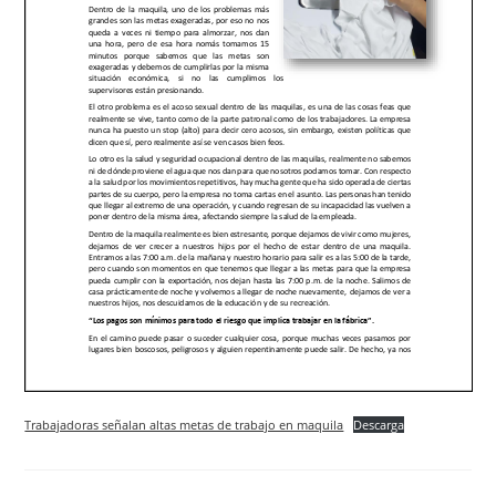
Trabajadoras señalan altas metas de trabajo en maquila
Descarga