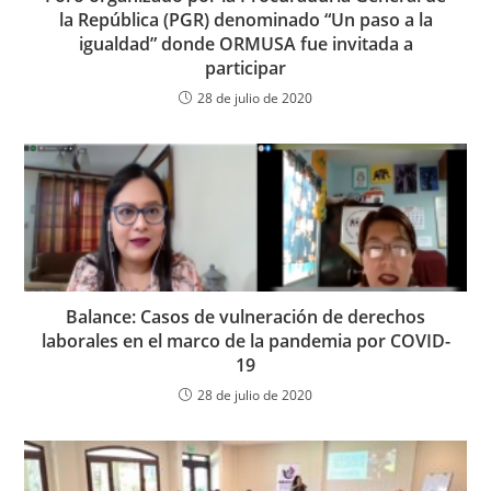
la República (PGR) denominado “Un paso a la
igualdad” donde ORMUSA fue invitada a
participar
28 de julio de 2020
Balance: Casos de vulneración de derechos
laborales en el marco de la pandemia por COVID-
19
28 de julio de 2020