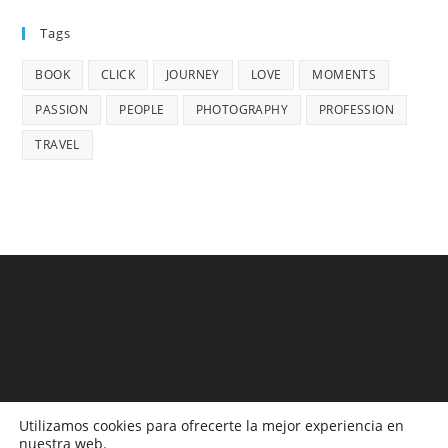
Tags
BOOK
CLICK
JOURNEY
LOVE
MOMENTS
PASSION
PEOPLE
PHOTOGRAPHY
PROFESSION
TRAVEL
Utilizamos cookies para ofrecerte la mejor experiencia en
nuestra web.