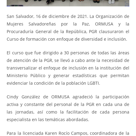
San Salvador, 16 de diciembre de 2021. La Organización de
Mujeres Salvadoreñas por la Paz, ORMUSA y la
Procuraduría General de la República, PGR clausuraron el
Curso de formación con enfoque de diversidad e inclusión.
El curso que fue dirigido a 30 personas de todas las áreas
de atención de la PGR, se llevó a cabo ante la necesidad de
transversalizar el enfoque de inclusión en la institución del
Ministerio Público y generar estadísticas que permitan
evidenciar la condición de la población LGBTI.
Cindy González de ORMUSA agradeció la participación
activa y constante del personal de la PGR en cada una de
las jornadas, así como la facilitación de cada persona
especialista en las temáticas abordadas.
Para la licenciada Karen Rocío Campos, coordinadora de la