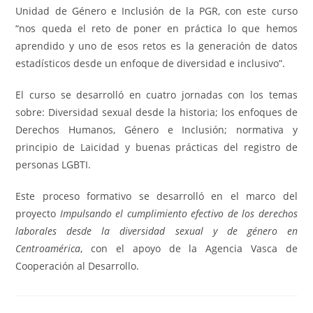
Unidad de Género e Inclusión de la PGR, con este curso
“nos queda el reto de poner en práctica lo que hemos
aprendido y uno de esos retos es la generación de datos
estadísticos desde un enfoque de diversidad e inclusivo”.
El curso se desarrolló en cuatro jornadas con los temas
sobre: Diversidad sexual desde la historia; los enfoques de
Derechos Humanos, Género e Inclusión; normativa y
principio de Laicidad y buenas prácticas del registro de
personas LGBTI.
Este proceso formativo se desarrolló en el marco del
proyecto
Impulsando el cumplimiento efectivo de los derechos
laborales desde la diversidad sexual y de género en
Centroamérica
, con el apoyo de la Agencia Vasca de
Cooperación al Desarrollo.