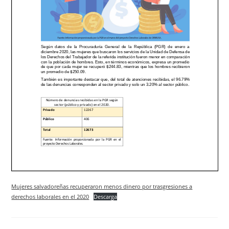
Mujeres salvadoreñas recuperaron menos dinero por trasgresiones a
derechos laborales en el 2020
Descarga