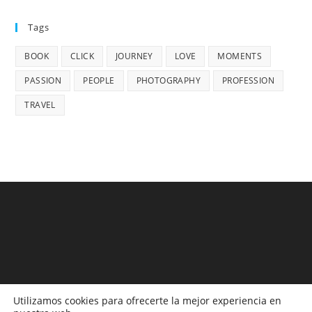
Tags
BOOK
CLICK
JOURNEY
LOVE
MOMENTS
PASSION
PEOPLE
PHOTOGRAPHY
PROFESSION
TRAVEL
Utilizamos cookies para ofrecerte la mejor experiencia en