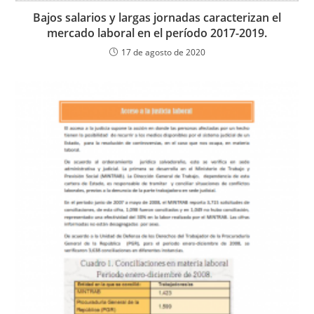
Bajos salarios y largas jornadas caracterizan el
mercado laboral en el período 2017-2019.
17 de agosto de 2020