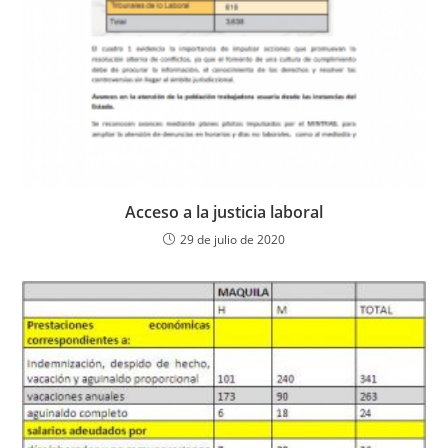
Acceso a la justicia laboral
29 de julio de 2020