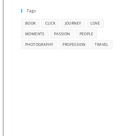
Tags
BOOK
CLICK
JOURNEY
LOVE
MOMENTS
PASSION
PEOPLE
PHOTOGRAPHY
PROFESSION
TRAVEL