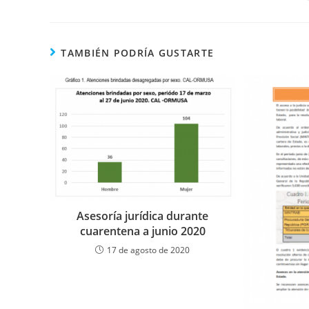
ESTE
CONTENIDO
TAMBIÉN PODRÍA GUSTARTE
Asesoría jurídica durante
cuarentena a junio 2020
17 de agosto de 2020