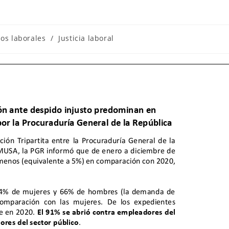
os laborales
/
Justicia laboral