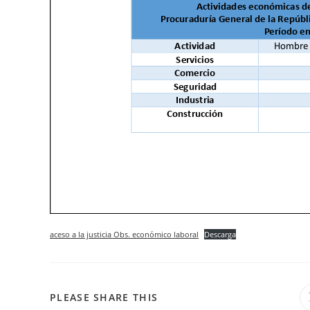
aceso a la justicia Obs. económico laboral
Descarga
COMPARTIR
PLEASE SHARE THIS