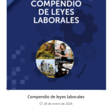
Compendio de leyes laborales
28 de enero de 2026