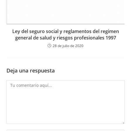
Ley del seguro social y reglamentos del regimen
general de salud y riesgos profesionales 1997
28 de julio de 2020
Deja una respuesta
Comentario