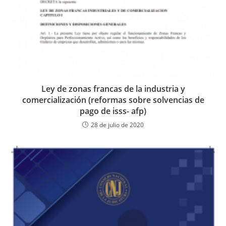
Ley de zonas francas de la industria y
comercialización (reformas sobre solvencias de
pago de isss- afp)
28 de julio de 2020