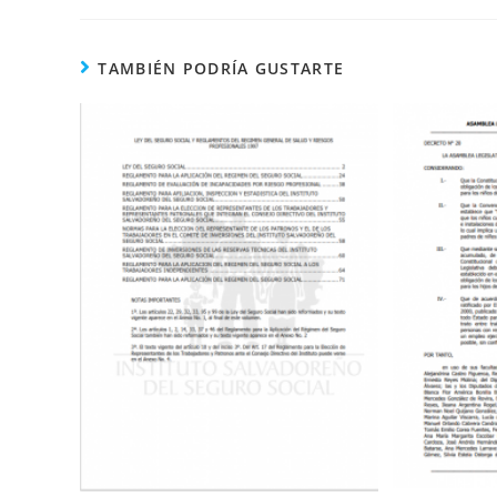
ESTE
CONTENIDO
TAMBIÉN PODRÍA GUSTARTE