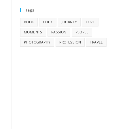
Tags
BOOK
CLICK
JOURNEY
LOVE
MOMENTS
PASSION
PEOPLE
PHOTOGRAPHY
PROFESSION
TRAVEL