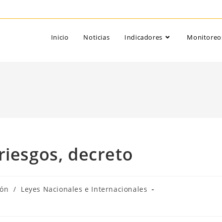
Inicio
Noticias
Indicadores
Monitoreo
riesgos, decreto
ión
/
Leyes Nacionales e Internacionales