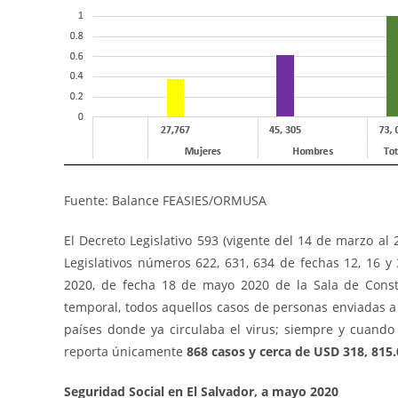
Fuente: Balance FEASIES/ORMUSA
El Decreto Legislativo 593 (vigente del 14 de marzo al
Legislativos números 622, 631, 634 de fechas 12, 16 y 
2020, de fecha 18 de mayo 2020 de la Sala de Consti
temporal, todos aquellos casos de personas enviadas 
países donde ya circulaba el virus; siempre y cuando 
reporta únicamente
868 casos y cerca de USD 318, 815.
Seguridad Social en El Salvador, a mayo 2020