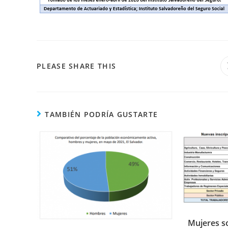
COMPARTIR
PLEASE SHARE THIS
ESTE
CONTENIDO
TAMBIÉN PODRÍA GUSTARTE
Mujeres s