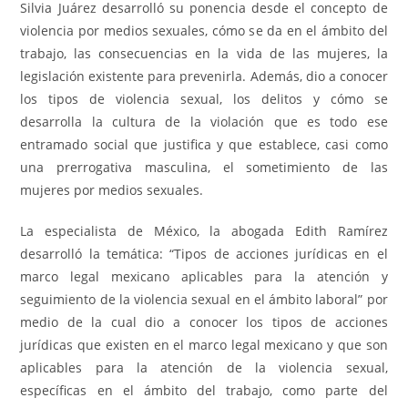
Silvia Juárez desarrolló su ponencia desde el concepto de
violencia por medios sexuales, cómo se da en el ámbito del
trabajo, las consecuencias en la vida de las mujeres, la
legislación existente para prevenirla. Además, dio a conocer
los tipos de violencia sexual, los delitos y cómo se
desarrolla la cultura de la violación que es todo ese
entramado social que justifica y que establece, casi como
una prerrogativa masculina, el sometimiento de las
mujeres por medios sexuales.
La especialista de México, la abogada Edith Ramírez
desarrolló la temática: “Tipos de acciones jurídicas en el
marco legal mexicano aplicables para la atención y
seguimiento de la violencia sexual en el ámbito laboral” por
medio de la cual dio a conocer los tipos de acciones
jurídicas que existen en el marco legal mexicano y que son
aplicables para la atención de la violencia sexual,
específicas en el ámbito del trabajo, como parte del