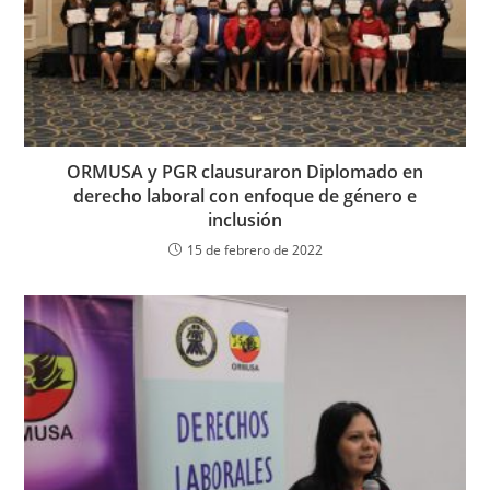
ORMUSA y PGR clausuraron Diplomado en
derecho laboral con enfoque de género e
inclusión
15 de febrero de 2022