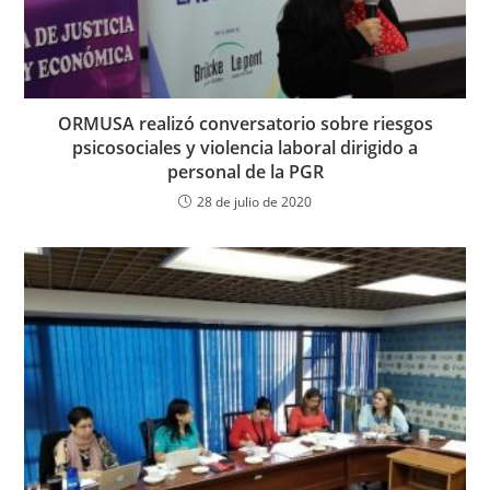
ORMUSA realizó conversatorio sobre riesgos
psicosociales y violencia laboral dirigido a
personal de la PGR
28 de julio de 2020