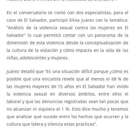
En el conversatorio se contó con dos especialistas, para el
caso de El Salvador, participó Silvia Juárez con la temática:
“Análisis de la violencia sexual contra las mujeres en El
Salvador” lo cual permitió contar con un panorama de la
dimensión de esta violencia desde la conceptualización de
la cultura de la violación y cómo impacta en la vida de las
niñas, adolescentes y mujeres.
Juárez detalló que “Es una situación difícil porque ¿cómo es
posible que una encuesta revele que al menos el 68 % de
las mujeres mayores de 15 años en El Salvador han vivido
la violencia sexual en diversos ámbitos, entre ellos el
laboral y que las denuncias registradas sean tan pocas que
no alcanzan ni siquiera el 1 %. Esto dice mucho y tenemos
que analizar qué sucede entre los hechos que ocurren y la
cultura que tolera y silencia estas prácticas”.