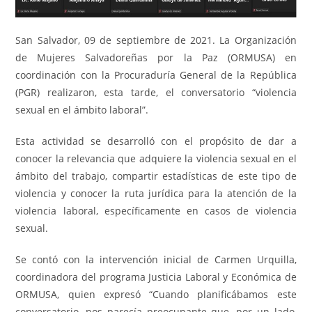
San Salvador, 09 de septiembre de 2021. La Organización
de Mujeres Salvadoreñas por la Paz (ORMUSA) en
coordinación con la Procuraduría General de la República
(PGR) realizaron, esta tarde, el conversatorio “violencia
sexual en el ámbito laboral”.
Esta actividad se desarrolló con el propósito de dar a
conocer la relevancia que adquiere la violencia sexual en el
ámbito del trabajo, compartir estadísticas de este tipo de
violencia y conocer la ruta jurídica para la atención de la
violencia laboral, específicamente en casos de violencia
sexual.
Se contó con la intervención inicial de Carmen Urquilla,
coordinadora del programa Justicia Laboral y Económica de
ORMUSA, quien expresó “Cuando planificábamos este
conversatorio, nos parecía preocupante que, por un lado,