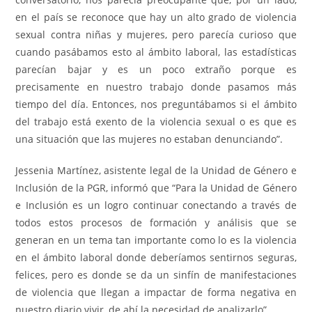
en el país se reconoce que hay un alto grado de violencia
sexual contra niñas y mujeres, pero parecía curioso que
cuando pasábamos esto al ámbito laboral, las estadísticas
parecían bajar y es un poco extraño porque es
precisamente en nuestro trabajo donde pasamos más
tiempo del día. Entonces, nos preguntábamos si el ámbito
del trabajo está exento de la violencia sexual o es que es
una situación que las mujeres no estaban denunciando”.
Jessenia Martínez, asistente legal de la Unidad de Género e
Inclusión de la PGR, informó que “Para la Unidad de Género
e Inclusión es un logro continuar conectando a través de
todos estos procesos de formación y análisis que se
generan en un tema tan importante como lo es la violencia
en el ámbito laboral donde deberíamos sentirnos seguras,
felices, pero es donde se da un sinfín de manifestaciones
de violencia que llegan a impactar de forma negativa en
nuestro diario vivir, de ahí la necesidad de analizarlo”.