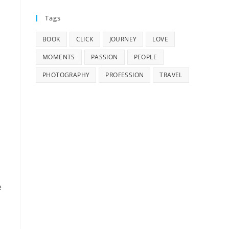
Tags
BOOK
CLICK
JOURNEY
LOVE
MOMENTS
PASSION
PEOPLE
PHOTOGRAPHY
PROFESSION
TRAVEL
e