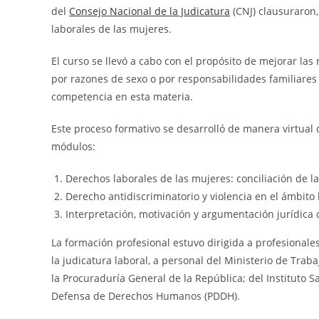
del
Consejo Nacional de la Judicatura
(CNJ) clausuraron,
laborales de las mujeres.
El curso se llevó a cabo con el propósito de mejorar las
por razones de sexo o por responsabilidades familiares
competencia en esta materia.
Este proceso formativo se desarrolló de manera virtual 
módulos:
Derechos laborales de las mujeres: conciliación de la 
Derecho antidiscriminatorio y violencia en el ámbito 
Interpretación, motivación y argumentación jurídica
La formación profesional estuvo dirigida a profesionales
la judicatura laboral, a personal del Ministerio de Trab
la Procuraduría General de la República; del Instituto S
Defensa de Derechos Humanos (PDDH).