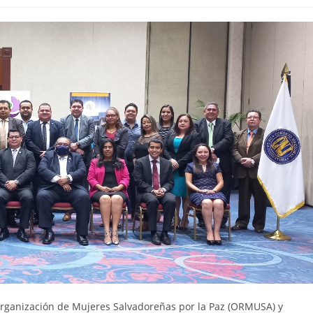
Organización de Mujeres Salvadoreñas por la Paz (ORMUSA) y