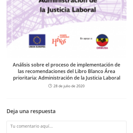
Análisis sobre el proceso de implementación de
las recomendaciones del Libro Blanco Área
prioritaria: Administración de la Justicia Laboral
28 de julio de 2020
Deja una respuesta
Comentario