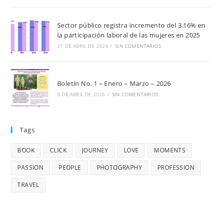
Sector público registra incremento del 3.16% en
la participación laboral de las mujeres en 2025
21 DE ABRIL DE 2026
/
SIN COMENTARIOS
Boletín No. 1 – Enero – Marzo – 2026
8 DE ABRIL DE 2026
/
SIN COMENTARIOS
Tags
BOOK
CLICK
JOURNEY
LOVE
MOMENTS
PASSION
PEOPLE
PHOTOGRAPHY
PROFESSION
TRAVEL