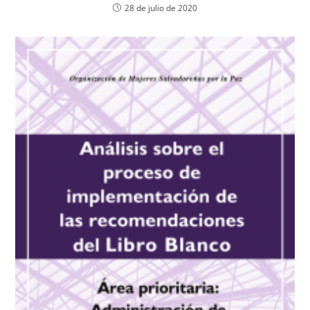
28 de julio de 2020