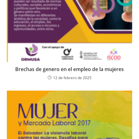
Brechas de genero en el empleo de la mujeres
12 de febrero de 2025