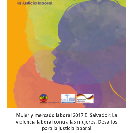
Mujer y mercado laboral 2017 El Salvador: La
violencia laboral contra las mujeres. Desafíos
para la justicia laboral