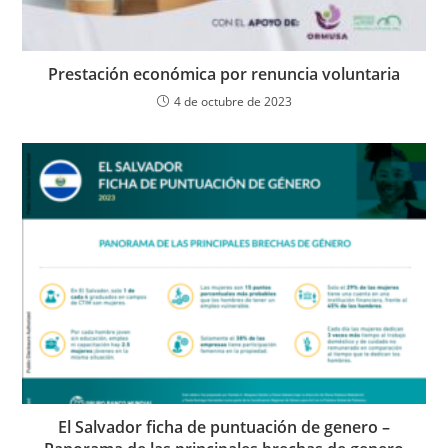
Prestación económica por renuncia voluntaria
4 de octubre de 2023
El Salvador ficha de puntuación de genero –