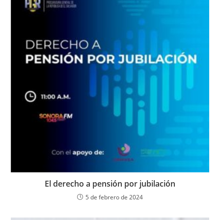
El derecho a pensión por jubilación
5 de febrero de 2024