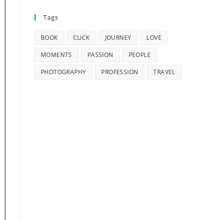
Tags
BOOK
CLICK
JOURNEY
LOVE
MOMENTS
PASSION
PEOPLE
PHOTOGRAPHY
PROFESSION
TRAVEL