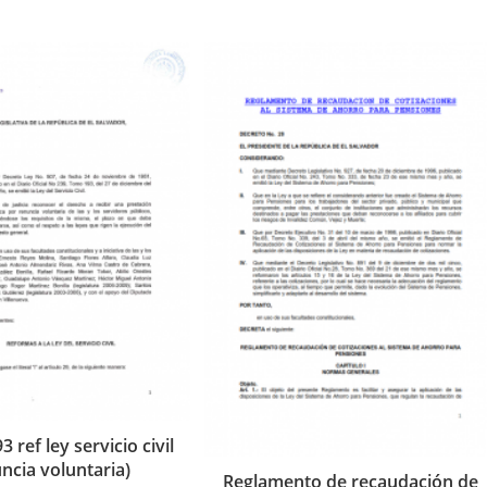
 ref ley servicio civil
ncia voluntaria)
Reglamento de recaudación de