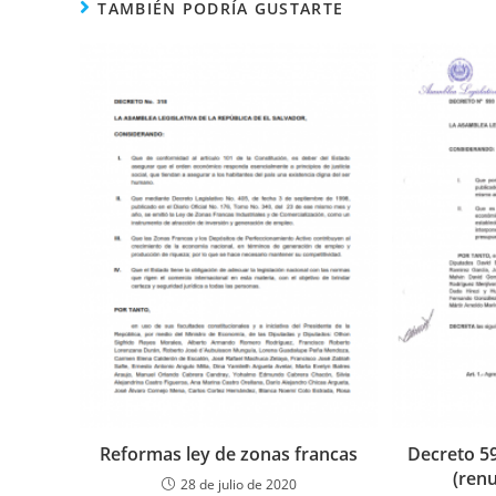
TAMBIÉN PODRÍA GUSTARTE
Reformas ley de zonas francas
Decreto 593
(renu
28 de julio de 2020