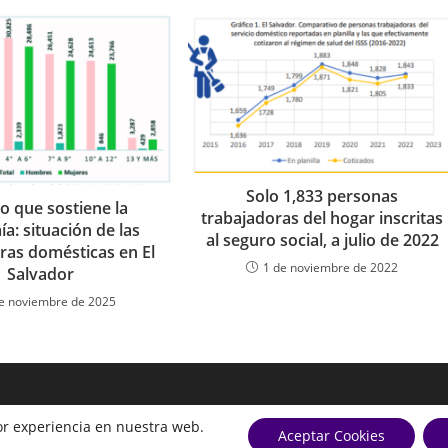
Solo 1,833 personas
o que sostiene la
trabajadoras del hogar inscritas
a: situación de las
al seguro social, a julio de 2022
ras domésticas en El
1 de noviembre de 2022
Salvador
e noviembre de 2025
or experiencia en nuestra web.
Aceptar Cookies
Monitor