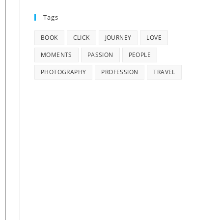
Tags
BOOK
CLICK
JOURNEY
LOVE
MOMENTS
PASSION
PEOPLE
PHOTOGRAPHY
PROFESSION
TRAVEL