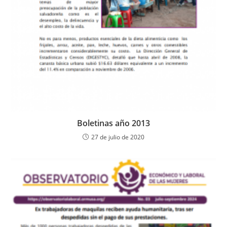
Boletinas año 2013
27 de julio de 2020