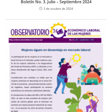
Boletín No. 3. Julio – Septiembre 2024
3 de octubre de 2024