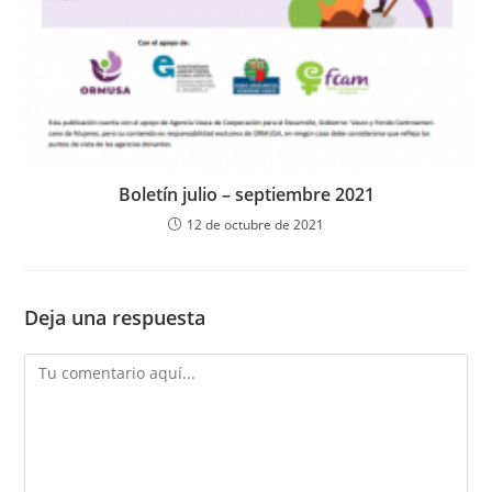
Boletín julio – septiembre 2021
12 de octubre de 2021
Deja una respuesta
Comentario