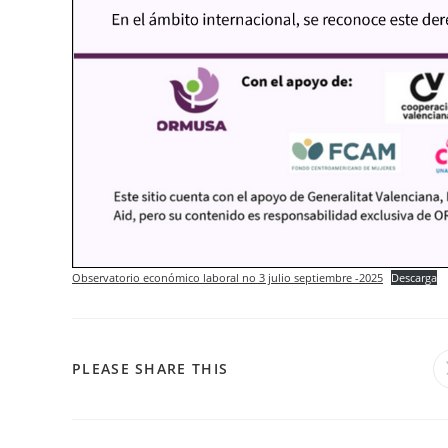
Observatorio económico laboral no 3 julio septiembre -2025
Descarga
COMPARTIR
PLEASE SHARE THIS
ESTE
CONTENIDO