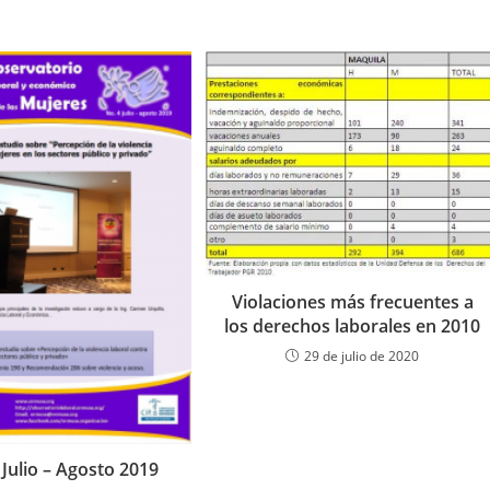
Violaciones más frecuentes a
los derechos laborales en 2010
29 de julio de 2020
 Julio – Agosto 2019