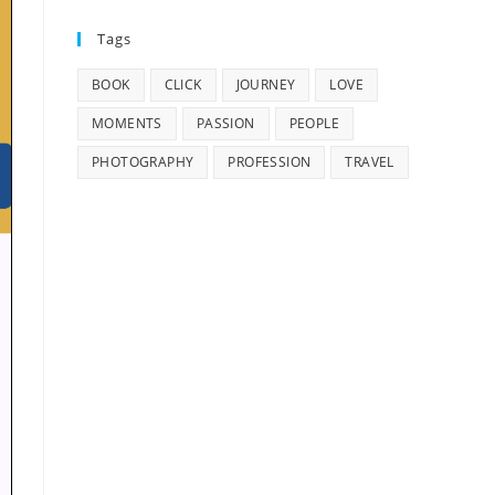
Tags
BOOK
CLICK
JOURNEY
LOVE
MOMENTS
PASSION
PEOPLE
PHOTOGRAPHY
PROFESSION
TRAVEL